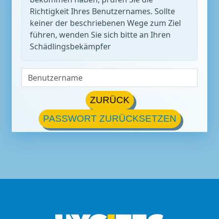
Richtigkeit Ihres Benutzernames. Sollte
keiner der beschriebenen Wege zum Ziel
führen, wenden Sie sich bitte an Ihren
Schädlingsbekämpfer
ZURÜCK
PASSWORT ZURÜCKSETZEN