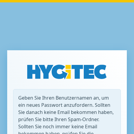
Geben Sie Ihren Benutzernamen an, um
ein neues Passwort anzufordern. Sollten
Sie danach keine Email bekommen haben,
prüfen Sie bitte Ihren Spam-Ordner.
Sollten Sie noch immer keine Email
bekommen haben, prüfen Sie die